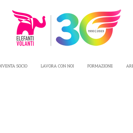
DIVENTA SOCIO
LAVORA CON NOI
FORMAZIONE
AR