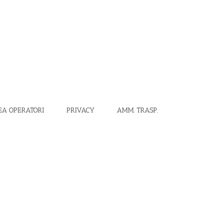
EA OPERATORI
PRIVACY
AMM. TRASP.