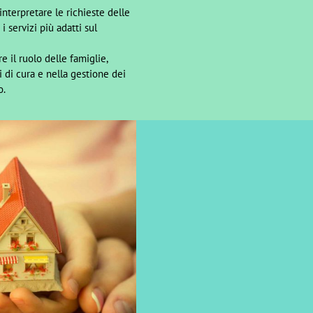
interpretare le richieste delle
i servizi più adatti sul
e il ruolo delle famiglie,
 di cura e nella gestione dei
o.