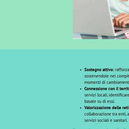
Sostegno attivo:
rafforza
sostenendole nei compiti
momenti di cambiament
Connessione con il territ
servizi locali, identifica
basate su di essi.
Valorizzazione delle reti
collaborazione tra enti, 
servizi sociali e sanitari.