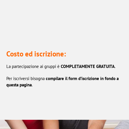
Costo ed iscrizione:
La partecipazione ai gruppi è
COMPLETAMENTE GRATUITA
.
Per iscriversi bisogna
compilare il form d’iscrizione in fondo a
questa pagina
.