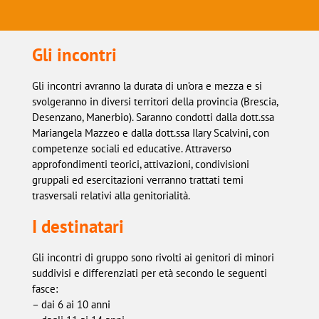
Gli incontri
Gli incontri avranno la durata di un’ora e mezza e si
svolgeranno in diversi territori della provincia (Brescia,
Desenzano, Manerbio). Saranno condotti dalla dott.ssa
Mariangela Mazzeo e dalla dott.ssa Ilary Scalvini, con
competenze sociali ed educative. Attraverso
approfondimenti teorici, attivazioni, condivisioni
gruppali ed esercitazioni verranno trattati temi
trasversali relativi alla genitorialità.
I destinatari
Gli incontri di gruppo sono rivolti ai genitori di minori
suddivisi e differenziati per età secondo le seguenti
fasce:
– dai 6 ai 10 anni