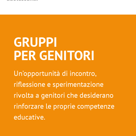
GRUPPI
PER GENITORI
Un’opportunità di incontro,
riflessione e sperimentazione
rivolta a genitori che desiderano
rinforzare le proprie competenze
educative.