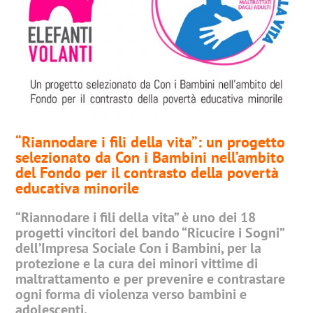
“Riannodare i fili della vita”: un progetto
selezionato da Con i Bambini nell’ambito
del Fondo per il contrasto della povertà
educativa minorile
“Riannodare i fili della vita” è uno dei 18
progetti vincitori del bando “Ricucire i Sogni”
dell’Impresa Sociale Con i Bambini, per la
protezione e la cura dei minori vittime di
maltrattamento e per prevenire e contrastare
ogni forma di violenza verso bambini e
adolescenti.