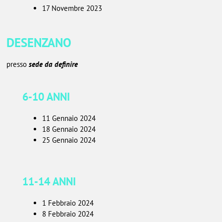
17 Novembre 2023
DESENZANO
presso
sede da definire
6-10 ANNI
11 Gennaio 2024
18 Gennaio 2024
25 Gennaio 2024
11-14 ANNI
1 Febbraio 2024
8 Febbraio 2024