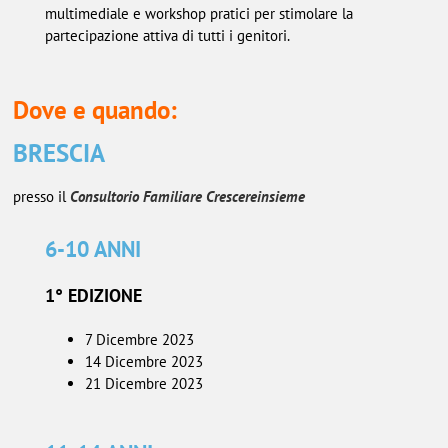
multimediale e workshop pratici per stimolare la
partecipazione attiva di tutti i genitori.
Dove e quando:
BRESCIA
presso il
Consultorio Familiare Crescereinsieme
6-10 ANNI
1° EDIZIONE
7 Dicembre 2023
14 Dicembre 2023
21 Dicembre 2023