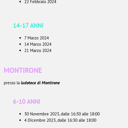
22 Febbraio 2024
14-17 ANNI
7 Marzo 2024
14 Marzo 2024
21 Marzo 2024
MONTIRONE
presso la
ludoteca di Montirone
6-10 ANNI
30 Novembre 2023, dalle 16:30 alle 18:00
4 Dicembre 2023, dalle 16:30 alle 18:00