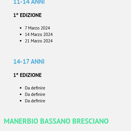
11-14 ANNI
1° EDIZIONE
7 Marzo 2024
14 Marzo 2024
21 Marzo 2024
14-17 ANNI
1° EDIZIONE
Da definire
Da definire
Da definire
MANERBIO BASSANO BRESCIANO