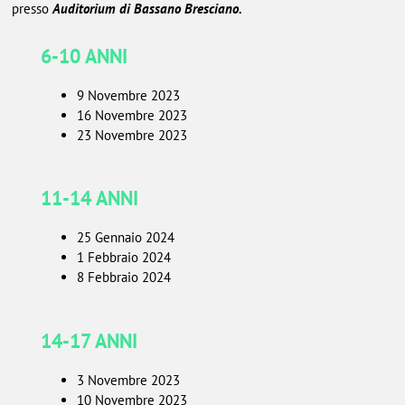
presso
Auditorium di Bassano Bresciano.
6-10 ANNI
9 Novembre 2023
16 Novembre 2023
23 Novembre 2023
11-14 ANNI
25 Gennaio 2024
1 Febbraio 2024
8 Febbraio 2024
14-17 ANNI
3 Novembre 2023
10 Novembre 2023