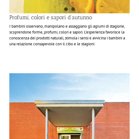
Profumi, colori e sapori d’autunno
I bambini osservano, manipolano e assaggiano gli agrumi di stagione,
scoprendone forme, profumi, colori e sapori. L’esperienza favorisce la
conoscenza dei prodotti naturali, stimola i sensi e avvicina i bambini a
una relazione consapevole con il cibo e le stagioni.