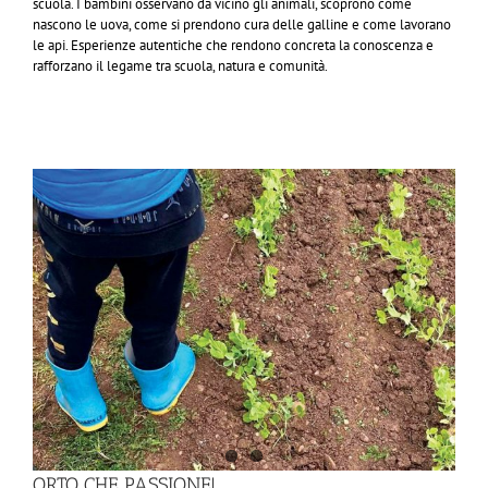
scuola. I bambini osservano da vicino gli animali, scoprono come
nascono le uova, come si prendono cura delle galline e come lavorano
le api. Esperienze autentiche che rendono concreta la conoscenza e
rafforzano il legame tra scuola, natura e comunità.
ORTO CHE PASSIONE!