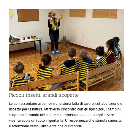
Piccoli insetti, grandi scoperte
Le api raccontano ai bambini una storia fatta di lavoro, collaborazione e
rispetto per la natura. Attraverso l’incontro con gli apicoltori, i bambini
scoprono il mondo del miele e comprendono quanto ogni essere
vivente abbia un ruolo importante. Un’esperienza che stimola curiosità
e attenzione verso l’ambiente che ci circonda.