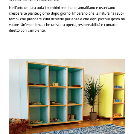
Nell’orto della scuola i bambini seminano, annaffiano e osservano
crescere le piante, giorno dopo giorno. Imparano che la natura ha i suoi
tempi, che prendersi cura richiede pazienza e che ogni piccolo gesto ha
valore. Un’esperienza che unisce scoperta, responsabilità e contatto
diretto con l’ambiente.