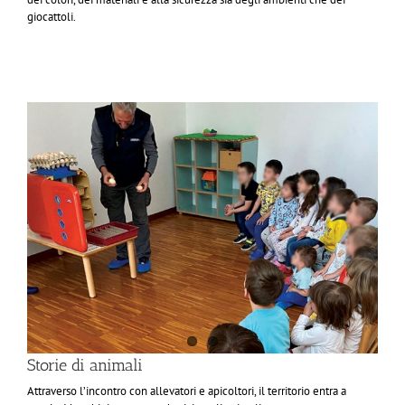
giocattoli.
Storie di animali
Attraverso l’incontro con allevatori e apicoltori, il territorio entra a