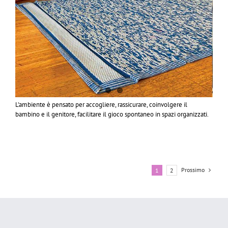
L'ambiente è pensato per accogliere, rassicurare, coinvolgere il
bambino e il genitore, facilitare il gioco spontaneo in spazi organizzati.
Prossimo
1
2