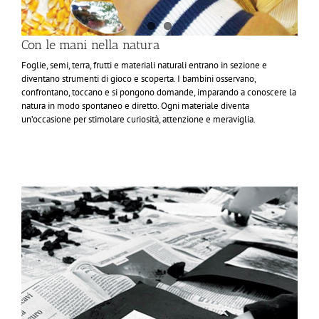
Con le mani nella natura
Foglie, semi, terra, frutti e materiali naturali entrano in sezione e
diventano strumenti di gioco e scoperta. I bambini osservano,
confrontano, toccano e si pongono domande, imparando a conoscere la
natura in modo spontaneo e diretto. Ogni materiale diventa
un’occasione per stimolare curiosità, attenzione e meraviglia.