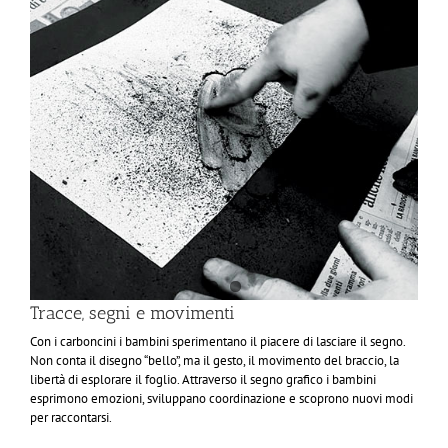
Tracce, segni e movimenti
Con i carboncini i bambini sperimentano il piacere di lasciare il segno.
Non conta il disegno “bello”, ma il gesto, il movimento del braccio, la
libertà di esplorare il foglio. Attraverso il segno grafico i bambini
esprimono emozioni, sviluppano coordinazione e scoprono nuovi modi
per raccontarsi.