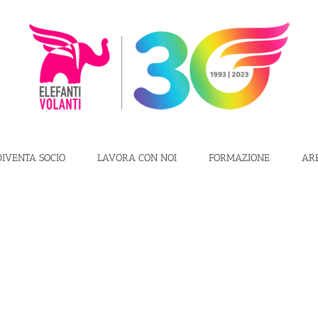
DIVENTA SOCIO
LAVORA CON NOI
FORMAZIONE
AR