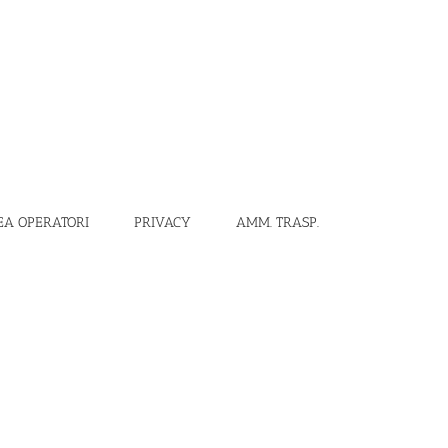
EA OPERATORI
PRIVACY
AMM. TRASP.