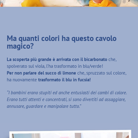
Ma quanti colori ha questo cavolo
magico?
La scoperta più grande è arrivata con il bicarbonato
che,
spolverato sul viola, l’ha trasformato in blu/verde!
Per non parlare del succo di limone
che, spruzzato sul colore,
ha nuovamente
trasformato il blu in fucsia!
“I bambini erano stupiti ed anche entusiasti dei cambi di colore.
Erano tutti attenti e concentrati, si sono divertiti ad assaggiare,
annusare, guardare e manipolare tutto.”