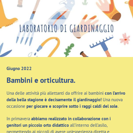
Giugno 2022
Bambini e orticultura.
Una delle attività più allettanti da offrire ai bambini
con l’arrivo
della bella stagione è decisamente il giardinaggio!
Una nuova
occasione
per giocare e scoprire sotto i raggi caldi del sole
.
In primavera
abbiamo realizzato in collaborazione con i
genitori un piccolo orto didattico
all’interno dell’asilo,
permettendo ai piccoli di avere un’esperienza diretta e