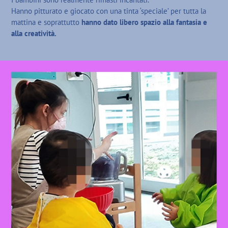
Hanno pitturato e giocato con una tinta ‘speciale’ per tutta la
mattina e soprattutto
hanno dato libero spazio alla fantasia e
alla creatività.