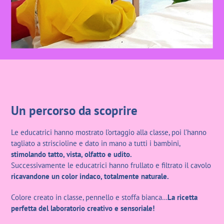
Un percorso da scoprire
Le educatrici hanno mostrato l’ortaggio alla classe, poi l’hanno
tagliato a striscioline e dato in mano a tutti i bambini,
stimolando tatto, vista, olfatto e udito.
Successivamente le educatrici hanno frullato e filtrato il cavolo
ricavandone un color indaco, totalmente naturale.
Colore creato in classe, pennello e stoffa bianca…
La ricetta
perfetta del laboratorio creativo e sensoriale!