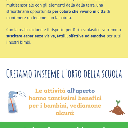
multisensoriale con gli elementi della della terra, una
straordinaria opportunità
per coloro che vivono in città
di
mantenere un legame con la natura.
Con la realizzazione e il rispetto per l’orto scolastico, vorremmo
suscitare esperienze visive, tattili, olfattive ed emotive
per tutti
i nostri bimbi.