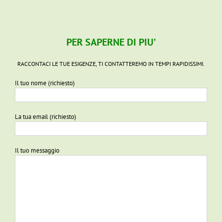
PER SAPERNE DI PIU’
RACCONTACI LE TUE ESIGENZE, TI CONTATTEREMO IN TEMPI RAPIDISSIMI.
Il tuo nome (richiesto)
La tua email (richiesto)
Il tuo messaggio