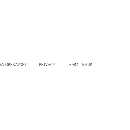
EA OPERATORI
PRIVACY
AMM. TRASP.