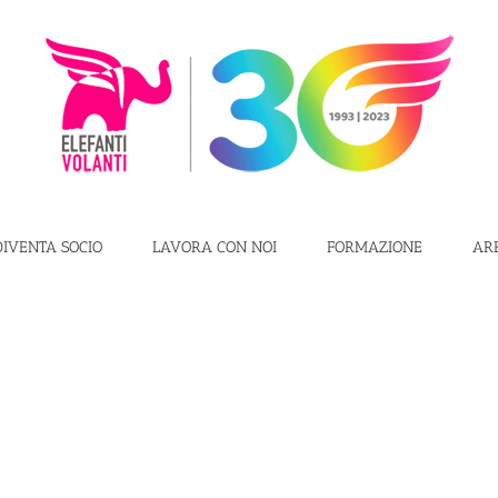
DIVENTA SOCIO
LAVORA CON NOI
FORMAZIONE
AR