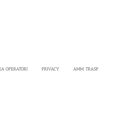
EA OPERATORI
PRIVACY
AMM. TRASP.