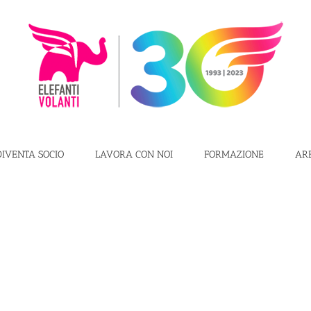
DIVENTA SOCIO
LAVORA CON NOI
FORMAZIONE
AR