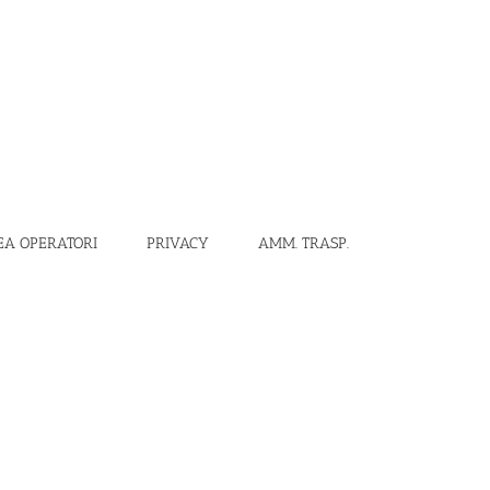
EA OPERATORI
PRIVACY
AMM. TRASP.