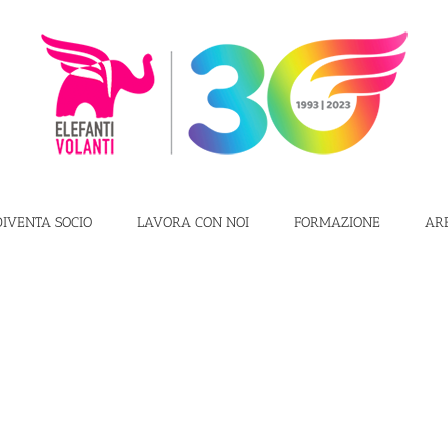
DIVENTA SOCIO
LAVORA CON NOI
FORMAZIONE
AR