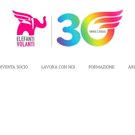
DIVENTA SOCIO
LAVORA CON NOI
FORMAZIONE
AR