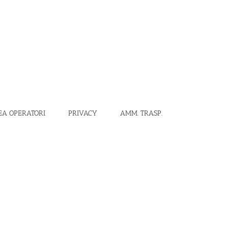
EA OPERATORI
PRIVACY
AMM. TRASP.