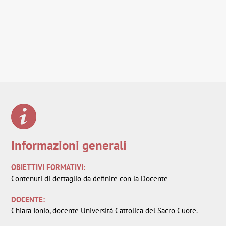
Informazioni generali
OBIETTIVI FORMATIVI:
Contenuti di dettaglio da definire con la Docente
DOCENTE:
Chiara Ionio, docente Università Cattolica del Sacro Cuore.