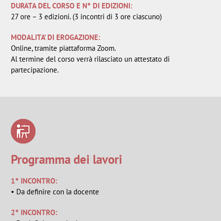
DURATA DEL CORSO E N° DI EDIZIONI:
27 ore – 3 edizioni. (3 incontri di 3 ore ciascuno)
MODALITA’ DI EROGAZIONE:
Online, tramite piattaforma Zoom.
Al termine del corso verrà rilasciato un attestato di
partecipazione.
Programma dei lavori
1° INCONTRO:
• Da definire con la docente
2° INCONTRO: