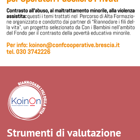
Strumenti di valutazione