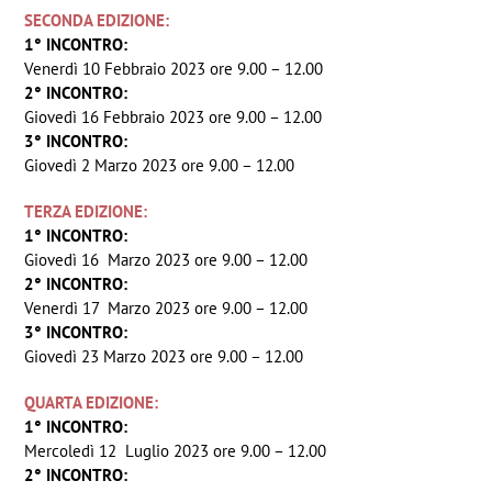
SECONDA EDIZIONE:
1° INCONTRO:
Venerdì 10 Febbraio 2023 ore 9.00 – 12.00
2° INCONTRO:
Giovedì 16 Febbraio 2023 ore 9.00 – 12.00
3° INCONTRO:
Giovedì 2 Marzo 2023 ore 9.00 – 12.00
TERZA EDIZIONE:
1° INCONTRO:
Giovedì 16 Marzo 2023 ore 9.00 – 12.00
2° INCONTRO:
Venerdì 17 Marzo 2023 ore 9.00 – 12.00
3° INCONTRO:
Giovedì 23 Marzo 2023 ore 9.00 – 12.00
QUARTA EDIZIONE:
1° INCONTRO:
Mercoledì 12 Luglio 2023 ore 9.00 – 12.00
2° INCONTRO: