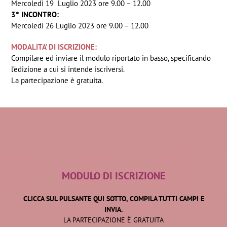
Mercoledì 19 Luglio 2023 ore 9.00 – 12.00
3° INCONTRO:
Mercoledì 26 Luglio 2023 ore 9.00 – 12.00
MODALITA’ DI ISCRIZIONE:
Compilare ed inviare il modulo riportato in basso, specificando
l’edizione a cui si intende iscriversi.
La partecipazione è gratuita.
MODULO DI ISCRIZIONE
CLICCA SUL PULSANTE QUI SOTTO, COMPILA TUTTI CAMPI E
INVIA.
LA PARTECIPAZIONE È GRATUITA