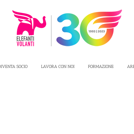
DIVENTA SOCIO
LAVORA CON NOI
FORMAZIONE
AR