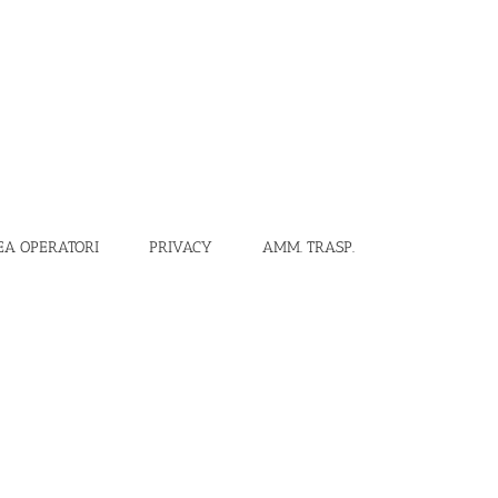
EA OPERATORI
PRIVACY
AMM. TRASP.