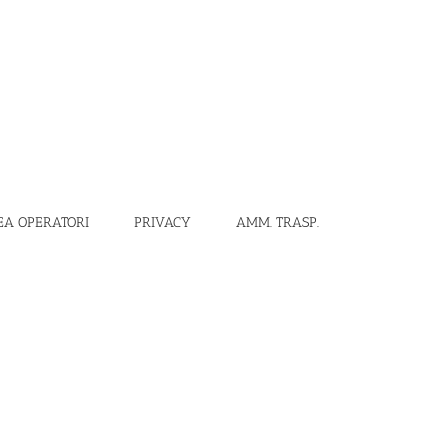
EA OPERATORI
PRIVACY
AMM. TRASP.