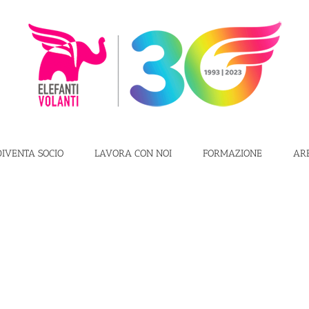
DIVENTA SOCIO
LAVORA CON NOI
FORMAZIONE
AR