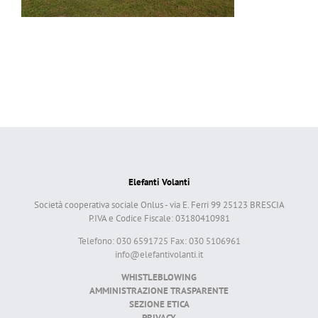
Elefanti Volanti
Società cooperativa sociale Onlus - via E. Ferri 99 25123 BRESCIA
P.IVA e Codice Fiscale: 03180410981
Telefono: 030 6591725 Fax: 030 5106961
info@elefantivolanti.it
WHISTLEBLOWING
AMMINISTRAZIONE TRASPARENTE
SEZIONE ETICA
PRIVACY