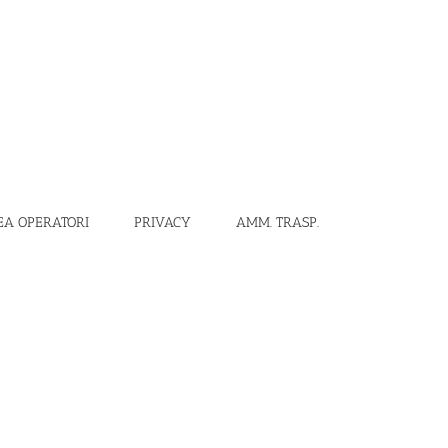
EA OPERATORI
PRIVACY
AMM. TRASP.