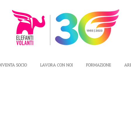
DIVENTA SOCIO
LAVORA CON NOI
FORMAZIONE
AR