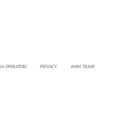
EA OPERATORI
PRIVACY
AMM. TRASP.