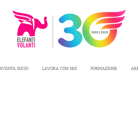
DIVENTA SOCIO
LAVORA CON NOI
FORMAZIONE
AR