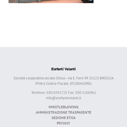
Elefanti Volanti
Società cooperativa sociale Onlus - via E. Ferri 99 25123 BRESCIA
P.IVA e Codice Fiscale: 03180410981
Telefono: 030 6591725 Fax: 030 5106961
info@elefantivolanti.it
WHISTLEBLOWING
AMMINISTRAZIONE TRASPARENTE
SEZIONE ETICA
PRIVACY