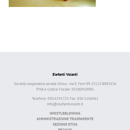
Elefanti Volanti
Società cooperativa sociale Onlus - via E. Ferri 99 25123 BRESCIA
P.IVA e Codice Fiscale: 03180410981
Telefono: 030 6591725 Fax: 030 5106961
info@elefantivolanti.it
WHISTLEBLOWING
AMMINISTRAZIONE TRASPARENTE
SEZIONE ETICA
PRIVACY