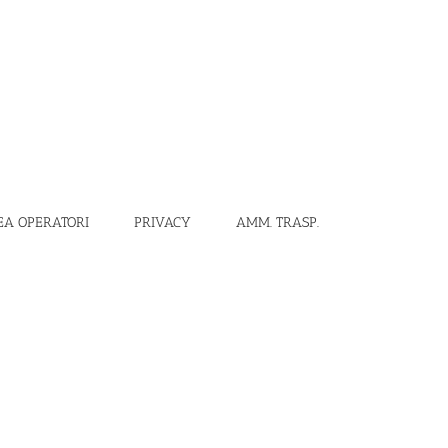
EA OPERATORI
PRIVACY
AMM. TRASP.