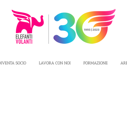
DIVENTA SOCIO
LAVORA CON NOI
FORMAZIONE
AR