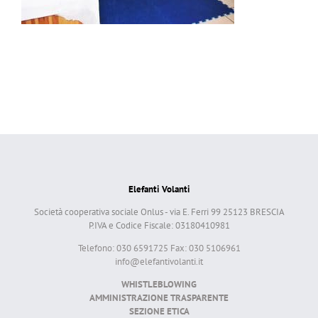
Elefanti Volanti
Società cooperativa sociale Onlus - via E. Ferri 99 25123 BRESCIA
P.IVA e Codice Fiscale: 03180410981
Telefono: 030 6591725 Fax: 030 5106961
info@elefantivolanti.it
WHISTLEBLOWING
AMMINISTRAZIONE TRASPARENTE
SEZIONE ETICA