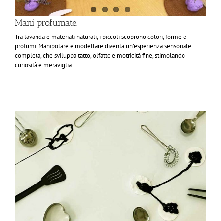
Mani profumate.
Tra lavanda e materiali naturali, i piccoli scoprono colori, forme e
profumi. Manipolare e modellare diventa un’esperienza sensoriale
completa, che sviluppa tatto, olfatto e motricità fine, stimolando
curiosità e meraviglia.