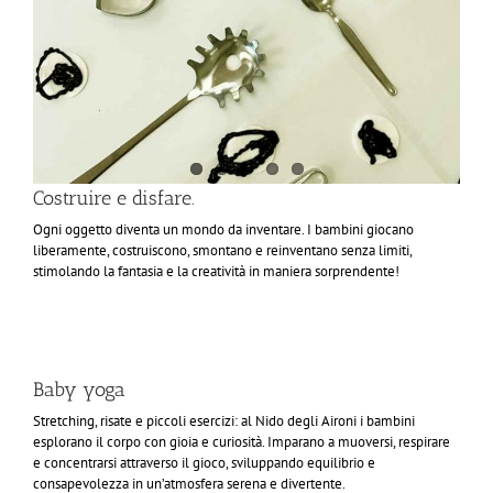
Costruire e disfare.
Ogni oggetto diventa un mondo da inventare. I bambini giocano
liberamente, costruiscono, smontano e reinventano senza limiti,
stimolando la fantasia e la creatività in maniera sorprendente!
Baby yoga
Stretching, risate e piccoli esercizi: al Nido degli Aironi i bambini
esplorano il corpo con gioia e curiosità. Imparano a muoversi, respirare
e concentrarsi attraverso il gioco, sviluppando equilibrio e
consapevolezza in un’atmosfera serena e divertente.