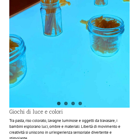
Giochi di luce e colori
Tra pasta, riso colorato, lavagne luminose e oggetti da travasare, i
bambini esplorano luci, ombre e materiali. Libertà di movimento e
creatività si uniscono in un’esperienza sensoriale divertente e
stimolante.