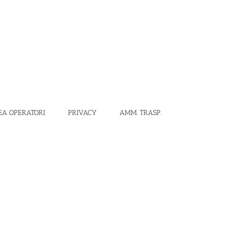
EA OPERATORI
PRIVACY
AMM. TRASP.