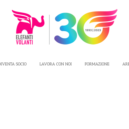
DIVENTA SOCIO
LAVORA CON NOI
FORMAZIONE
AR