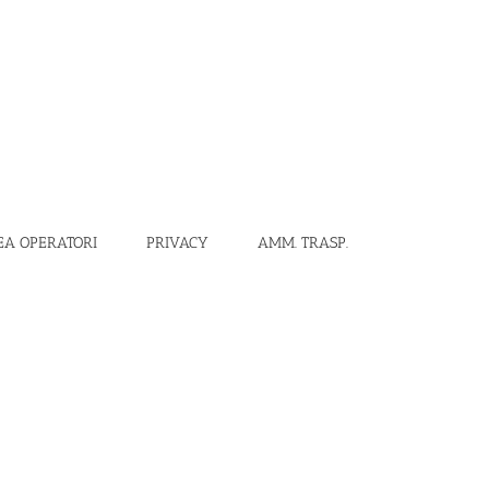
EA OPERATORI
PRIVACY
AMM. TRASP.