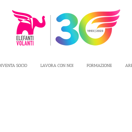
DIVENTA SOCIO
LAVORA CON NOI
FORMAZIONE
AR