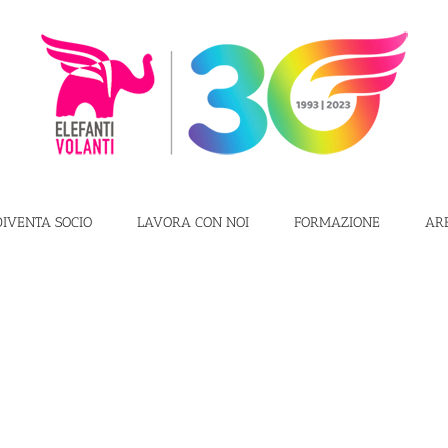
DIVENTA SOCIO
LAVORA CON NOI
FORMAZIONE
AR