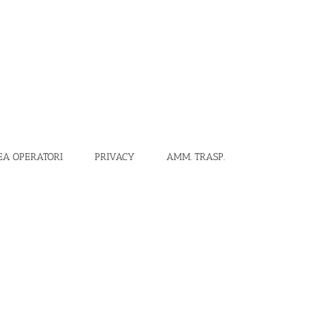
EA OPERATORI
PRIVACY
AMM. TRASP.