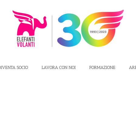
DIVENTA SOCIO
LAVORA CON NOI
FORMAZIONE
AR