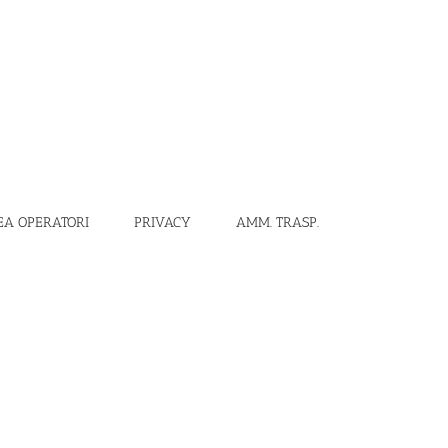
EA OPERATORI
PRIVACY
AMM. TRASP.