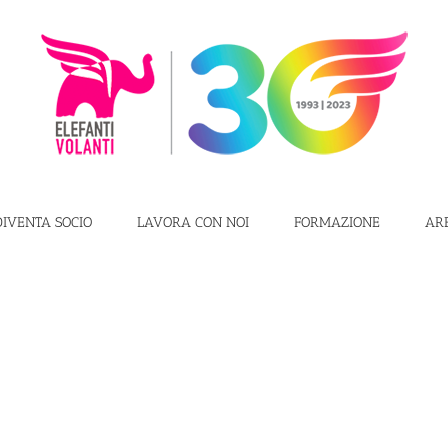
DIVENTA SOCIO
LAVORA CON NOI
FORMAZIONE
AR