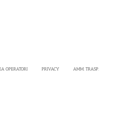
EA OPERATORI
PRIVACY
AMM. TRASP.