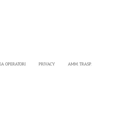
EA OPERATORI
PRIVACY
AMM. TRASP.