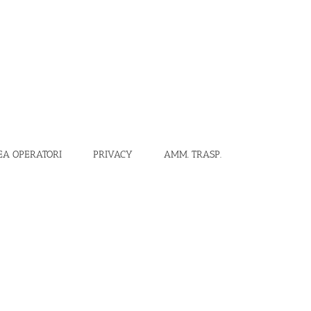
EA OPERATORI
PRIVACY
AMM. TRASP.