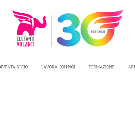
DIVENTA SOCIO
LAVORA CON NOI
FORMAZIONE
AR