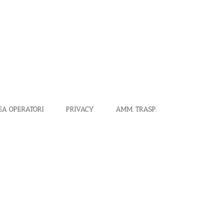
EA OPERATORI
PRIVACY
AMM. TRASP.