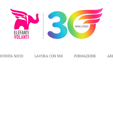
DIVENTA SOCIO
LAVORA CON NOI
FORMAZIONE
AR