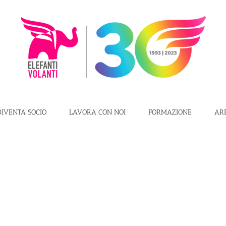
DIVENTA SOCIO
LAVORA CON NOI
FORMAZIONE
AR