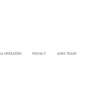
EA OPERATORI
PRIVACY
AMM. TRASP.