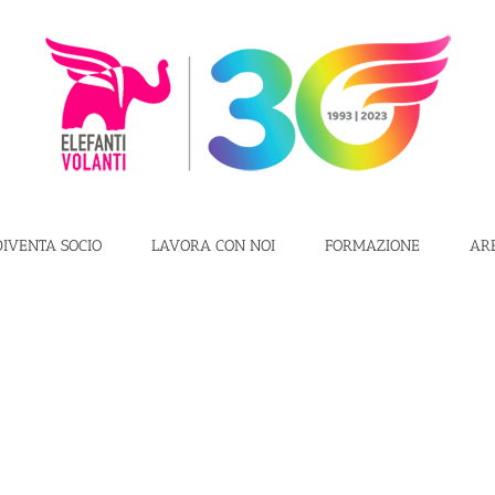
DIVENTA SOCIO
LAVORA CON NOI
FORMAZIONE
AR