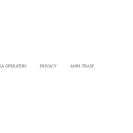
EA OPERATORI
PRIVACY
AMM. TRASP.