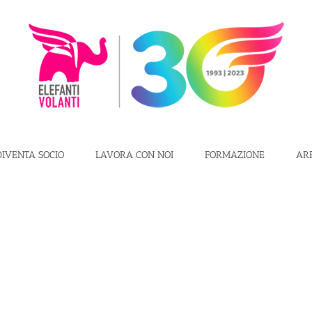
DIVENTA SOCIO
LAVORA CON NOI
FORMAZIONE
AR