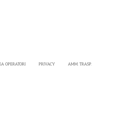
EA OPERATORI
PRIVACY
AMM. TRASP.