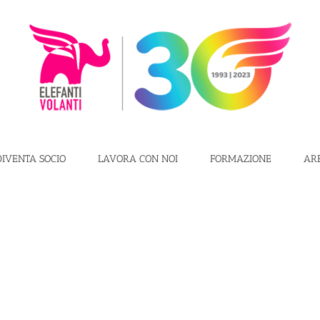
DIVENTA SOCIO
LAVORA CON NOI
FORMAZIONE
AR