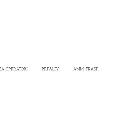
EA OPERATORI
PRIVACY
AMM. TRASP.