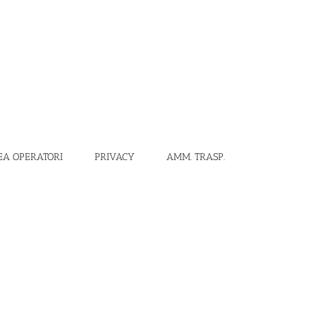
EA OPERATORI
PRIVACY
AMM. TRASP.