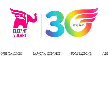
DIVENTA SOCIO
LAVORA CON NOI
FORMAZIONE
AR