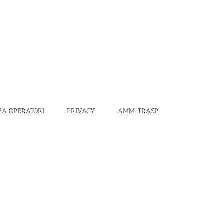
EA OPERATORI
PRIVACY
AMM. TRASP.