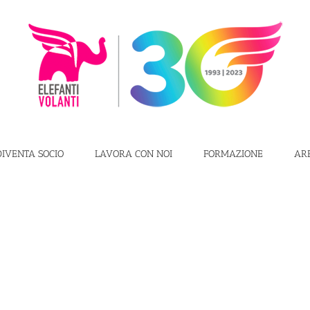
DIVENTA SOCIO
LAVORA CON NOI
FORMAZIONE
AR