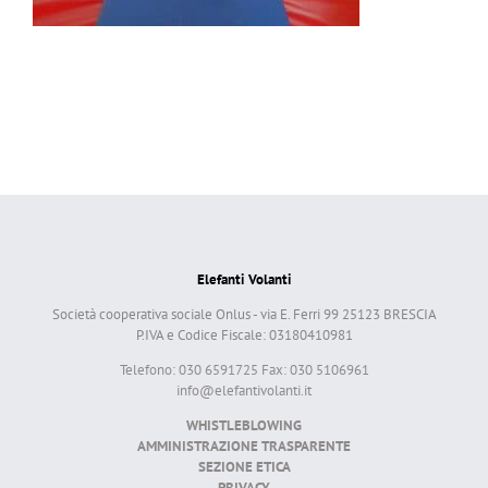
Elefanti Volanti
Società cooperativa sociale Onlus - via E. Ferri 99 25123 BRESCIA
P.IVA e Codice Fiscale: 03180410981
Telefono: 030 6591725 Fax: 030 5106961
info@elefantivolanti.it
WHISTLEBLOWING
AMMINISTRAZIONE TRASPARENTE
SEZIONE ETICA
PRIVACY