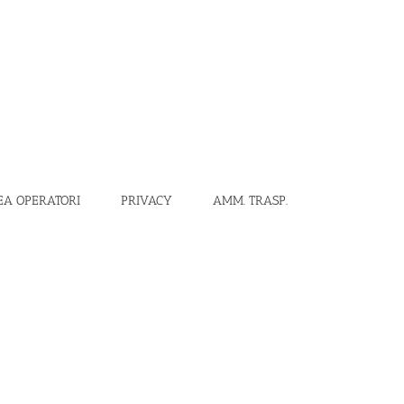
EA OPERATORI
PRIVACY
AMM. TRASP.