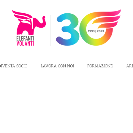
DIVENTA SOCIO
LAVORA CON NOI
FORMAZIONE
AR