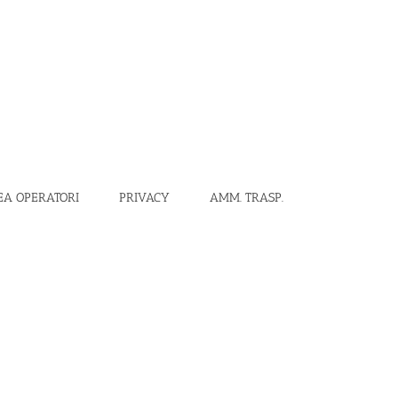
EA OPERATORI
PRIVACY
AMM. TRASP.