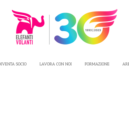
DIVENTA SOCIO
LAVORA CON NOI
FORMAZIONE
AR