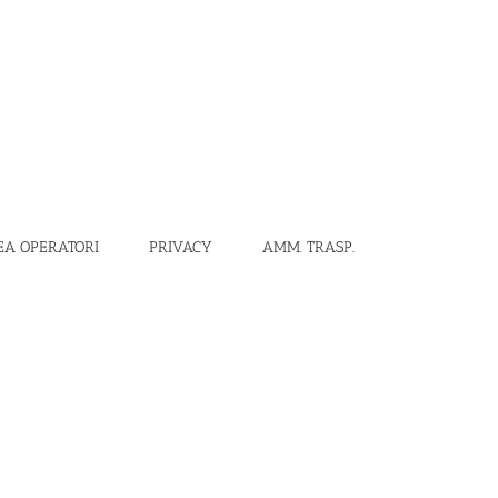
EA OPERATORI
PRIVACY
AMM. TRASP.