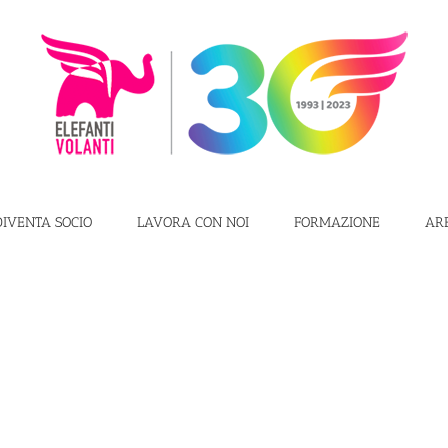
DIVENTA SOCIO
LAVORA CON NOI
FORMAZIONE
AR