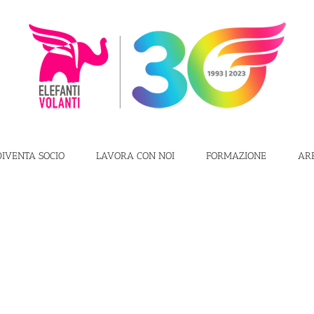
DIVENTA SOCIO
LAVORA CON NOI
FORMAZIONE
AR