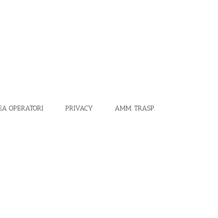
EA OPERATORI
PRIVACY
AMM. TRASP.