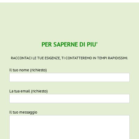
PER SAPERNE DI PIU’
RACCONTACI LE TUE ESIGENZE, TI CONTATTEREMO IN TEMPI RAPIDISSIMI.
Il tuo nome (richiesto)
La tua email (richiesto)
Il tuo messaggio