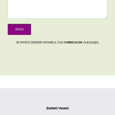
SE INVECE DESIDERI INVIARE IL TUO
CURRICULUM
,
CLICCA QUI
.
Elefanti Volanti