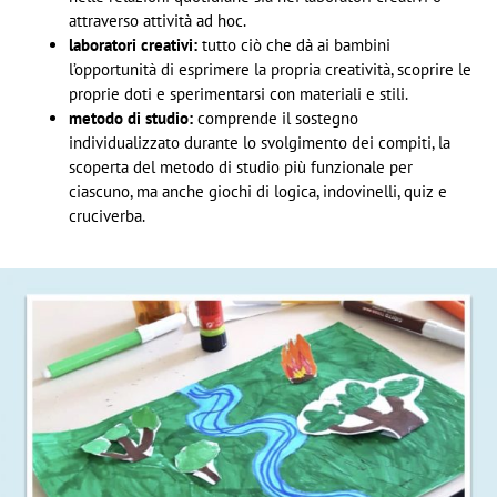
attraverso attività ad hoc.
laboratori creativi:
tutto ciò che dà ai bambini
l’opportunità di esprimere la propria creatività, scoprire le
proprie doti e sperimentarsi con materiali e stili.
metodo di studio:
comprende il sostegno
individualizzato durante lo svolgimento dei compiti, la
scoperta del metodo di studio più funzionale per
ciascuno, ma anche giochi di logica, indovinelli, quiz e
cruciverba.