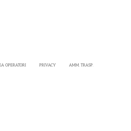
EA OPERATORI
PRIVACY
AMM. TRASP.