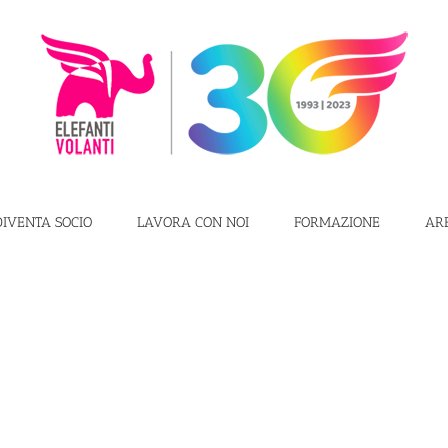
DIVENTA SOCIO
LAVORA CON NOI
FORMAZIONE
AR