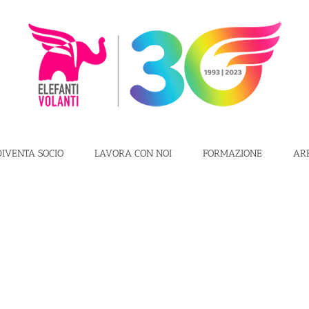
DIVENTA SOCIO
LAVORA CON NOI
FORMAZIONE
AR