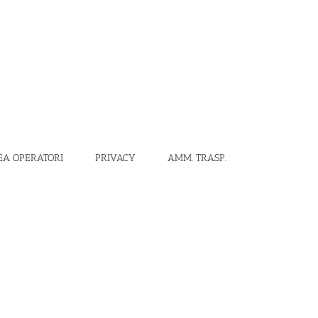
EA OPERATORI
PRIVACY
AMM. TRASP.