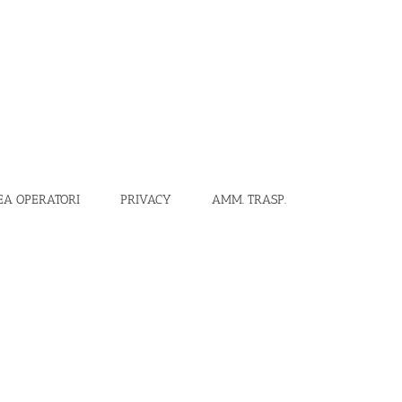
EA OPERATORI
PRIVACY
AMM. TRASP.