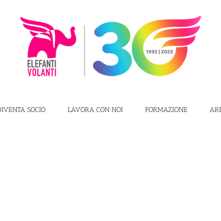
DIVENTA SOCIO
LAVORA CON NOI
FORMAZIONE
AR