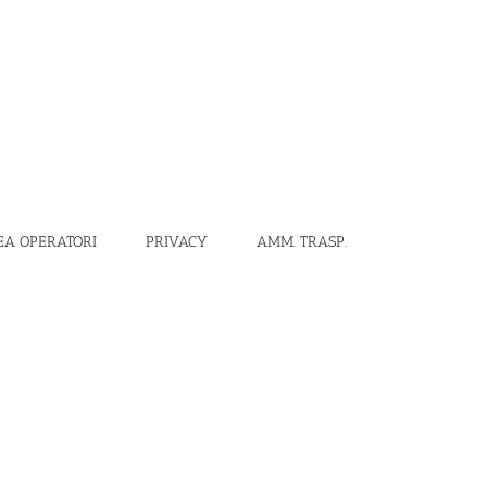
EA OPERATORI
PRIVACY
AMM. TRASP.