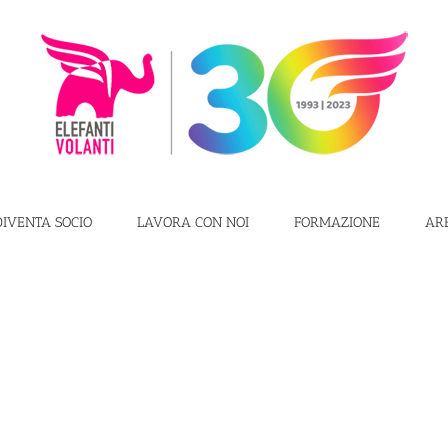
DIVENTA SOCIO
LAVORA CON NOI
FORMAZIONE
AR