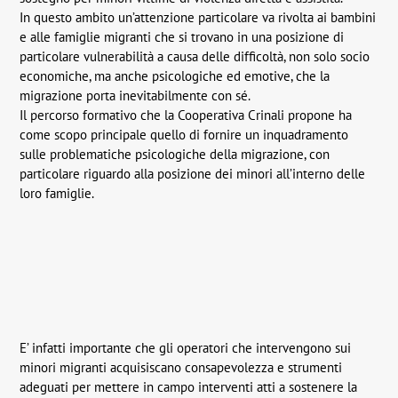
In questo ambito un’attenzione particolare va rivolta ai bambini
e alle famiglie migranti che si trovano in una posizione di
particolare vulnerabilità a causa delle difficoltà, non solo socio
economiche, ma anche psicologiche ed emotive, che la
migrazione porta inevitabilmente con sé.
Il percorso formativo che la Cooperativa Crinali propone ha
come scopo principale quello di fornire un inquadramento
sulle problematiche psicologiche della migrazione, con
particolare riguardo alla posizione dei minori all’interno delle
loro famiglie.
E’ infatti importante che gli operatori che intervengono sui
minori migranti acquisiscano consapevolezza e strumenti
adeguati per mettere in campo interventi atti a sostenere la