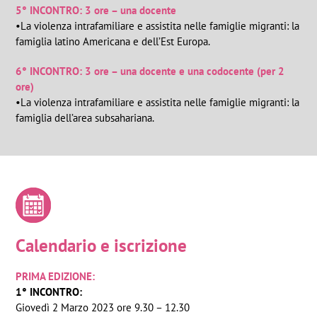
5° INCONTRO: 3 ore – una docente
•La violenza intrafamiliare e assistita nelle famiglie migranti: la
famiglia latino Americana e dell’Est Europa.
6° INCONTRO: 3 ore – una docente e una codocente (per 2
ore)
•La violenza intrafamiliare e assistita nelle famiglie migranti: la
famiglia dell’area subsahariana.
Calendario e iscrizione
PRIMA EDIZIONE:
1° INCONTRO:
Giovedì 2 Marzo 2023 ore 9.30 – 12.30