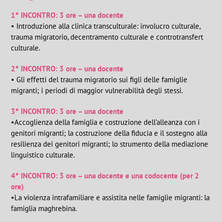
1° INCONTRO: 3 ore – una docente
• Introduzione alla clinica transculturale: involucro culturale,
trauma migratorio, decentramento culturale e controtransfert
culturale.
2° INCONTRO: 3 ore – una docente
• Gli effetti del trauma migratorio sui figli delle famiglie
migranti; i periodi di maggior vulnerabilità degli stessi.
3° INCONTRO: 3 ore – una docente
•Accoglienza della famiglia e costruzione dell’alleanza con i
genitori migranti; la costruzione della fiducia e il sostegno alla
resilienza dei genitori migranti; lo strumento della mediazione
linguistico culturale.
4° INCONTRO: 3 ore – una docente e una codocente (per 2
ore)
•La violenza intrafamiliare e assistita nelle famiglie migranti: la
famiglia maghrebina.