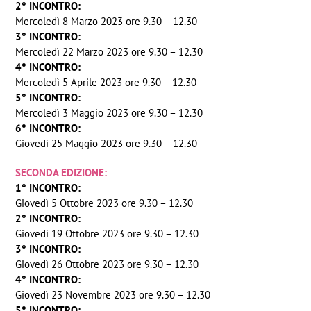
2° INCONTRO:
Mercoledì 8 Marzo 2023 ore 9.30 – 12.30
3° INCONTRO:
Mercoledì 22 Marzo 2023 ore 9.30 – 12.30
4° INCONTRO:
Mercoledì 5 Aprile 2023 ore 9.30 – 12.30
5° INCONTRO:
Mercoledì 3 Maggio 2023 ore 9.30 – 12.30
6° INCONTRO:
Giovedì 25 Maggio 2023 ore 9.30 – 12.30
SECONDA EDIZIONE:
1° INCONTRO:
Giovedì 5 Ottobre 2023 ore 9.30 – 12.30
2° INCONTRO:
Giovedì 19 Ottobre 2023 ore 9.30 – 12.30
3° INCONTRO:
Giovedì 26 Ottobre 2023 ore 9.30 – 12.30
4° INCONTRO:
Giovedì 23 Novembre 2023 ore 9.30 – 12.30
5° INCONTRO: