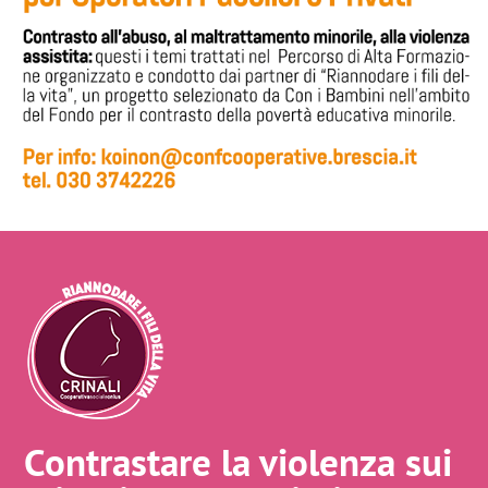
Contrastare la violenza sui