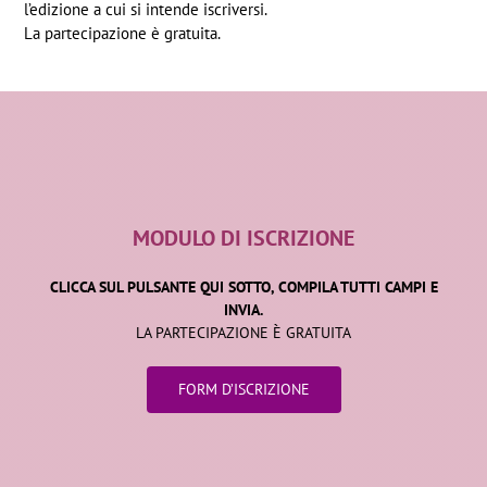
l’edizione a cui si intende iscriversi.
La partecipazione è gratuita.
MODULO DI ISCRIZIONE
CLICCA SUL PULSANTE QUI SOTTO, COMPILA TUTTI CAMPI E
INVIA.
LA PARTECIPAZIONE È GRATUITA
FORM D’ISCRIZIONE