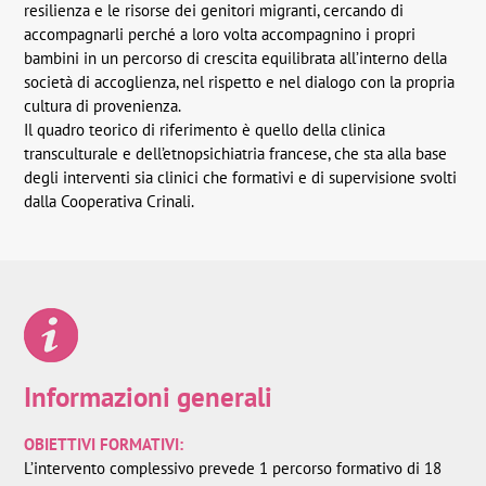
resilienza e le risorse dei genitori migranti, cercando di
accompagnarli perché a loro volta accompagnino i propri
bambini in un percorso di crescita equilibrata all’interno della
società di accoglienza, nel rispetto e nel dialogo con la propria
cultura di provenienza.
Il quadro teorico di riferimento è quello della clinica
transculturale e dell’etnopsichiatria francese, che sta alla base
degli interventi sia clinici che formativi e di supervisione svolti
dalla Cooperativa Crinali.
Informazioni generali
OBIETTIVI FORMATIVI:
L’intervento complessivo prevede 1 percorso formativo di 18