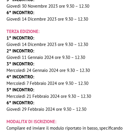
Giovedì 30 Novembre 2023 ore 9.30 – 12.30
6° INCONTRO:
Giovedì 14 Dicembre 2023 ore 9.30 – 12.30
TERZA EDIZIONE:
1° INCONTRO:
Giovedì 14 Dicembre 2023 ore 9.30 – 12.30
2° INCONTRO:
Giovedì 11 Gennaio 2024 ore 9.30 – 12.30
3° INCONTRO:
Mercoledì 24 Gennaio 2024 ore 9.30 – 12.30
4° INCONTRO:
Mercoledì 7 Febbraio 2024 ore 9.30 – 12.30
5° INCONTRO:
Mercoledì 21 Febbraio 2024 ore 9.30 – 12.30
6° INCONTRO:
Giovedì 29 Febbraio 2024 ore 9.30 – 12.30
MODALITA’ DI ISCRIZIONE:
Compilare ed inviare il modulo riportato in basso, specificando