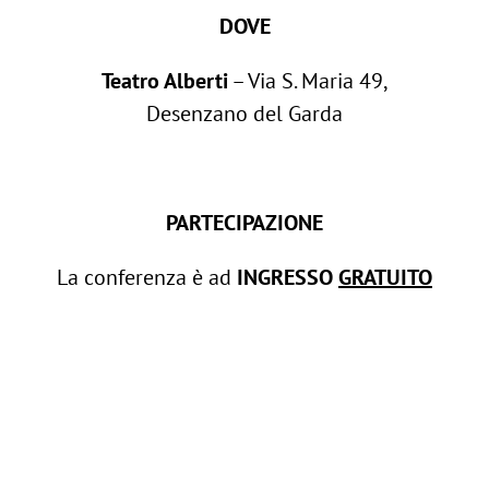
DOVE
Teatro Alberti
– Via S. Maria 49,
Desenzano del Garda
PARTECIPAZIONE
La conferenza è ad
INGRESSO
GRATUITO