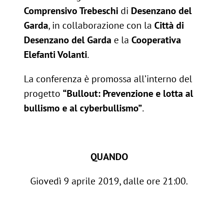
Comprensivo Trebeschi
di
Desenzano del
Garda
, in collaborazione con la
Città di
Desenzano del Garda
e la
Cooperativa
Elefanti Volanti
.
La conferenza è promossa all’interno del
progetto
“Bullout: Prevenzione e lotta al
bullismo e al cyberbullismo”
.
QUANDO
Giovedì 9 aprile 2019, dalle ore 21:00.