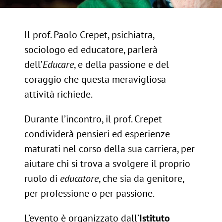
Il prof. Paolo Crepet, psichiatra,
sociologo ed educatore, parlerà
dell’
Educare
, e della passione e del
coraggio che questa meravigliosa
attività richiede.
Durante l’incontro, il prof. Crepet
condividerà pensieri ed esperienze
maturati nel corso della sua carriera, per
aiutare chi si trova a svolgere il proprio
ruolo di
educatore
, che sia da genitore,
per professione o per passione.
L’evento è organizzato dall’
Istituto