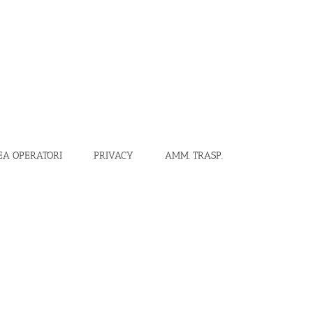
EA OPERATORI
PRIVACY
AMM. TRASP.