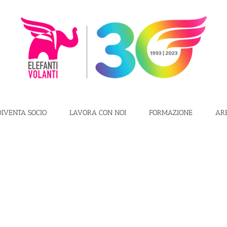
DIVENTA SOCIO
LAVORA CON NOI
FORMAZIONE
AR