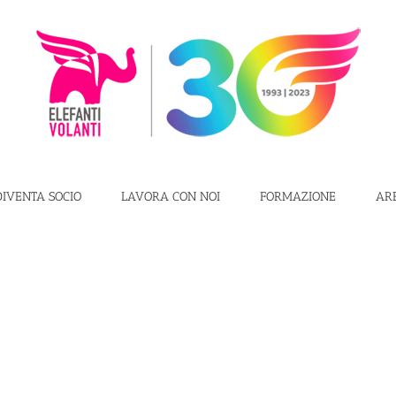
DIVENTA SOCIO
LAVORA CON NOI
FORMAZIONE
AR