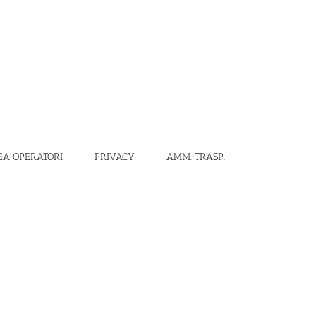
EA OPERATORI
PRIVACY
AMM. TRASP.