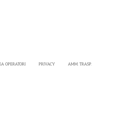
EA OPERATORI
PRIVACY
AMM. TRASP.