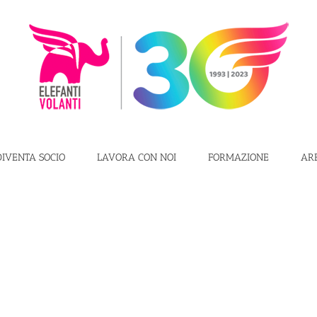
DIVENTA SOCIO
LAVORA CON NOI
FORMAZIONE
AR